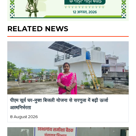
RELATED NEWS
पीएम सूर्य घर-मुफ्त बिजली योजना से सरगुजा में बढ़ी ऊर्जा 
आत्मनिर्भरता
8 August 2026