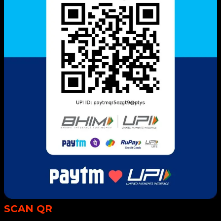
SCAN QR