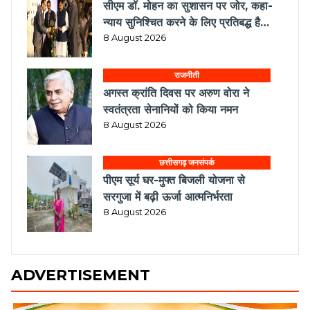
सरकार
8 August 2026
राजनीती
अगस्त क्रांति दिवस पर अरुण वोरा ने
स्वतंत्रता सेनानियों को किया नमन
8 August 2026
छत्तीसगढ़ जनसंपर्क
पीएम सूर्य घर-मुफ्त बिजली योजना से
सरगुजा में बढ़ी ऊर्जा आत्मनिर्भरता
8 August 2026
ADVERTISEMENT