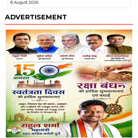
8 August 2026
ADVERTISEMENT
❮
❯