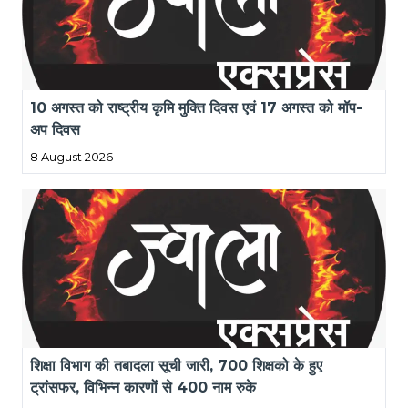
10 अगस्त को राष्ट्रीय कृमि मुक्ति दिवस एवं 17 अगस्त को मॉप-
अप दिवस
8 August 2026
शिक्षा विभाग की तबादला सूची जारी, 700 शिक्षको के हुए 
ट्रांसफर, विभिन्न कारणों से 400 नाम रुके