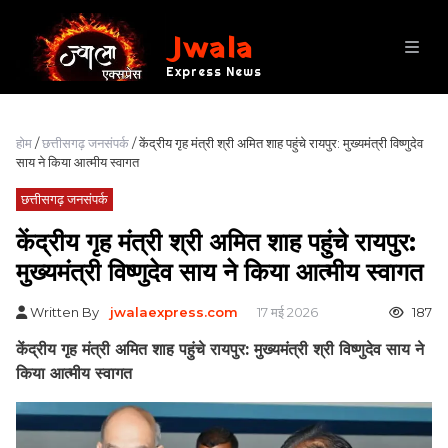
Jwala
Express News
होम
/
छत्तीसगढ़ जनसंपर्क
/ केंद्रीय गृह मंत्री श्री अमित शाह पहुंचे रायपुर: मुख्यमंत्री विष्णुदेव
साय ने किया आत्मीय स्वागत
छत्तीसगढ़ जनसंपर्क
केंद्रीय गृह मंत्री श्री अमित शाह पहुंचे रायपुर:
मुख्यमंत्री विष्णुदेव साय ने किया आत्मीय स्वागत
Written By
jwalaexpress.com
17 मई 2026
187
केंद्रीय गृह मंत्री अमित शाह पहुंचे रायपुर: मुख्यमंत्री श्री विष्णुदेव साय ने
किया आत्मीय स्वागत