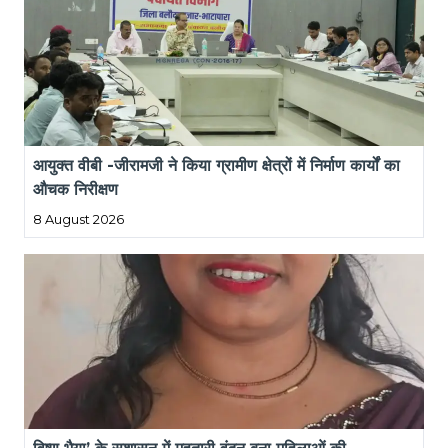
आयुक्त वीबी -जीरामजी ने किया ग्रामीण क्षेत्रों में निर्माण कार्यों का 
औचक निरीक्षण
8 August 2026