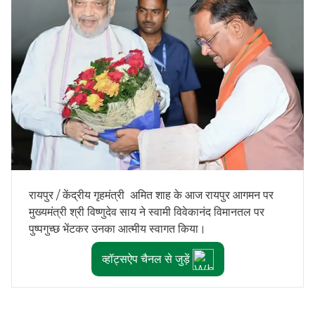
रायपुर / केंद्रीय गृहमंत्री अमित शाह के आज रायपुर आगमन पर
मुख्यमंत्री श्री विष्णुदेव साय ने स्वामी विवेकानंद विमानतल पर
पुष्पगुच्छ भेंटकर उनका आत्मीय स्वागत किया।
व्हॉट्सऐप चैनल से जुड़ें