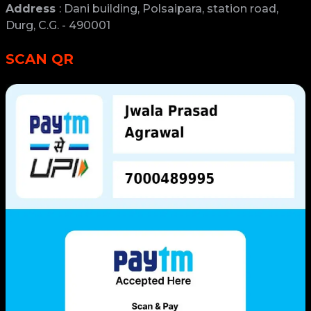
SCAN QR