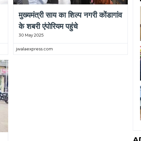
मुख्यमंत्री साय का शिल्प नगरी कोंडागांव
के शबरी एंपोरियम पहुंचे
30 May 2025
jwalaexpress.com
A