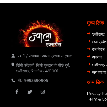
मुख्य लिंक
छत्तीसगढ
मध्य प्रदेश
देश विदेश
स्वामी / संपादक : ज्वाला प्रसाद अग्रवाल
अपराध
छत्तीसगढ़ 
सिंधी कॉलोनी, सिंधी गुरुद्वारा के पीछे, दुर्ग,
छत्तीसगढ़, पिनकोड - 491001
जरा हट के
मो.- 9993590905
अन्य लिंक
Privacy Po
Term & Co