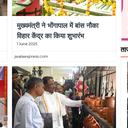
मुख्यमंत्री ने भोंगापाल में बांस नौका
विहार केंद्र का किया शुभारंभ
1 June 2025
ता
jwalaexpress.com