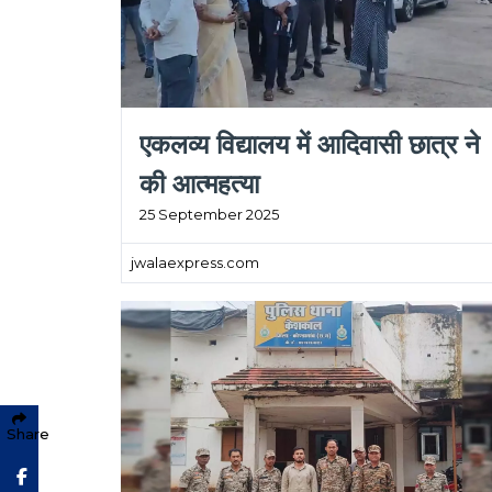
एकलव्य विद्यालय में आदिवासी छात्र ने
की आत्महत्या
25 September 2025
jwalaexpress.com
Share
Facebook