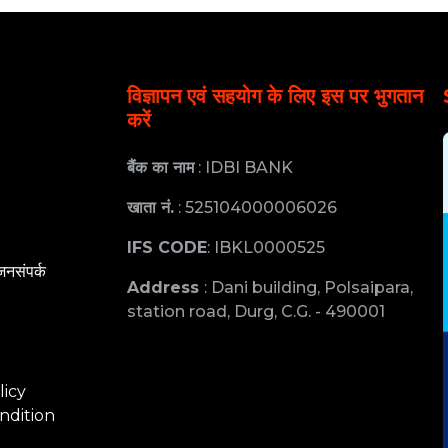
विज्ञापन एवं सहयोग के लिए इस पर भुगतान
करें
बैंक का नाम
: IDBI BANK
खाता नं.
: 525104000006026
IFS CODE
: IBKL0000525
जनसंपर्क
Address
: Dani building, Polsaipara,
station road, Durg, C.G. - 490001
licy
ndition