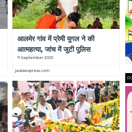
आलमेर गांव में प्रेमी युगल ने की
आत्महत्या, जांच में जुटी पुलिस
11 September 2025
jwalaexpress.com
R