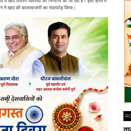
ेभर में खाद वितरण व्यवस्था की निगरानी की जा रही है। इसी क्रम में
विभाग ने खाद की कालाबाजारी का भंडाफोड़ किया।
RO
ता