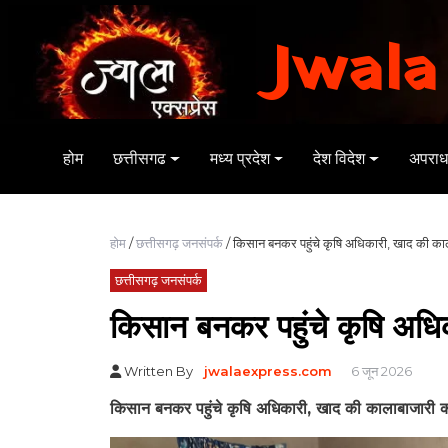
Jwala
होम
छत्तीसगढ
मध्य प्रदेश
देश विदेश
अपरा
होम
/
छत्तीसगढ़ जनसंपर्क
/ किसान बनकर पहुंचे कृषि अधिकारी, खाद की का
छत्तीसगढ़ जनसंपर्क
किसान बनकर पहुंचे कृषि अधि
Written By
jwalaexpress.com
6 जून 2026
किसान बनकर पहुंचे कृषि अधिकारी, खाद की कालाबाजारी 