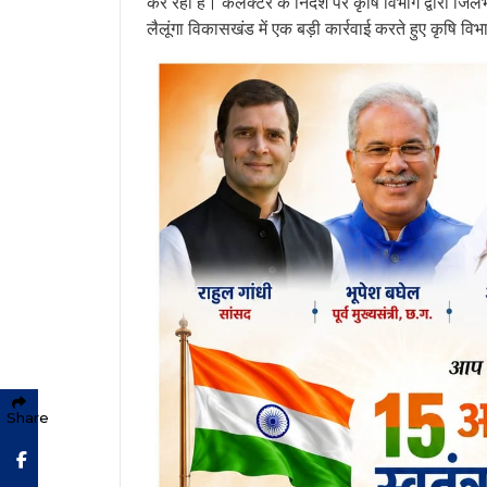
कर रहा है। कलेक्टर के निर्देश पर कृषि विभाग द्वारा जिल
लैलूंगा विकासखंड में एक बड़ी कार्रवाई करते हुए कृषि 
Share
Facebook