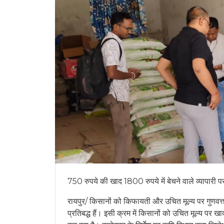
750 रुपये की खाद 1800 रुपये में बेचने वाले व्यापारी प
रायपुर/ किसानों को किफायती और उचित मूल्य पर गुणवत्ता
प्रतिबद्ध हैं। इसी क्रम में किसानों को उचित मूल्य पर