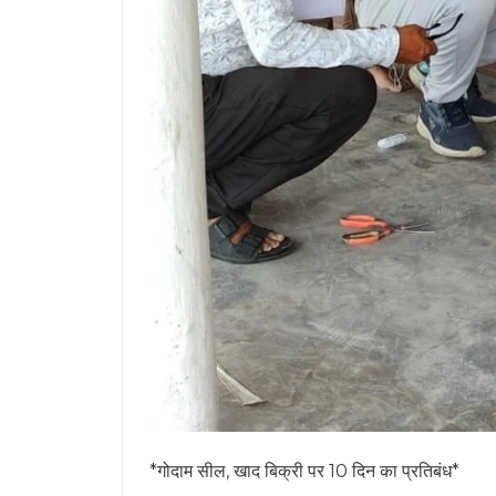
*गोदाम सील, खाद बिक्री पर 10 दिन का प्रतिबंध*