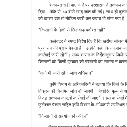
शिकायत सही पाए जाने पर प्रशासन ने तत्काल कार्रवाई क
दिया। मौके से 74 बोरी खाद जब्त की गई। साथ ही दुकान
को कारण बताओ नोटिस जारी कर जवाब भी मांगा गया है
*किसानों के हितों से खिलवाड़ बर्दाश्त नहीं*
कलेक्टर ने स्पष्ट निर्देश दिए हैं कि खरीफ सीजन में कि
प्रशासन की प्राथमिकता है। उन्होंने कहा कि कालाबाज
कार्रवाई जारी रहेगी। राज्य शासन के निर्देशानुसार जिले
किसानों को किसी प्रकार की परेशानी का सामना न कर
*आगे भी जारी रहेगा जांच अभियान*
कृषि विभाग के अधिकारियों ने बताया कि जिले के विभिन
विक्रय की नियमित जांच की जाएगी। निर्धारित मूल्य से 
विरुद्ध तत्काल कानूनी कार्रवाई की जाएगी। इस कार्रवाई म
फुलेश्वर पैकरा सहित कृषि विभाग के अधिकारी उपस्थित 
*किसानों से सहयोग की अपील*