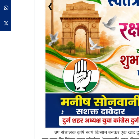
❮
Whatsapp
Twitter
उप संचालक कृषि स्वयं किसान बनकर एक खाद दुकान 