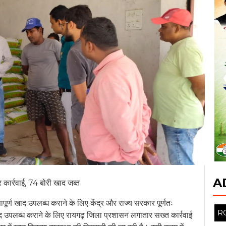
A
र कार्रवाई, 74 बोरी खाद जब्त
पूर्ण खाद उपलब्ध कराने के लिए केंद्र और राज्य सरकार पूर्णतः
 खाद उपलब्ध कराने के लिए रायगढ़ जिला प्रशासन लगातार सख्त कार्रवाई