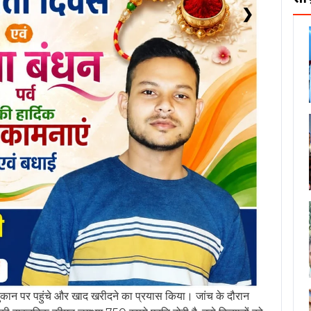
❯
पर पहुंचे और खाद खरीदने का प्रयास किया। जांच के दौरान