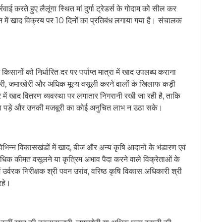
रते हुए लैलूंगा स्थित मां दुर्गा ट्रेडर्स के गोदाम को सील कर
 में खाद विक्रय पर 10 दिनों का प्रतिबंध लगाया गया है। संचालक
।
सानों को निर्धारित दर पर पर्याप्त मात्रा में खाद उपलब्ध कराना
ारी, जमाखोरी और अधिक मूल्य वसूली करने वालों के खिलाफ कड़ी
भर में खाद वितरण व्यवस्था पर लगातार निगरानी रखी जा रही है, ताकि
ना पड़े और उनकी मजबूरी का कोई अनुचित लाभ न उठा सके।
्न विकासखंडों में खाद, बीज और अन्य कृषि आदानों के भंडारण एवं
अधिक कीमत वसूलने या कृत्रिम अभाव पैदा करने वाले विक्रेताओं के
ें उर्वरक निरीक्षक श्री पवन उरांव, वरिष्ठ कृषि विकास अधिकारी श्री
रहे।