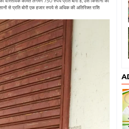
ी वास्तविक कीमत लगभग 750 रुपये प्रति बोरी है, उसे किसानों को
सानों से प्रति बोरी एक हजार रुपये से अधिक की अतिरिक्त राशि
A