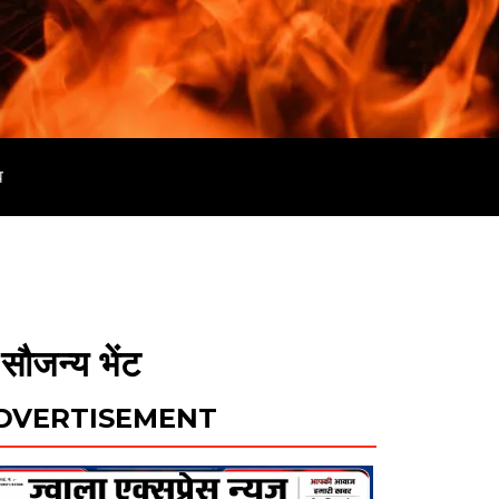
व
सौजन्य भेंट
DVERTISEMENT