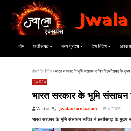
Jwala
होम
छत्तीसगढ
मध्य प्रदेश
देश विदेश
अपरा
होम
/
देश विदेश
/ भारत सरकार के भूमि संसाधन सचिव ने छत्तीसगढ़ के मुख्य 
देश विदेश
भारत सरकार के भूमि संसाधन स
Written By
jwalaexpress.com
15 मई 2026
भारत सरकार के भूमि संसाधन सचिव ने छत्तीसगढ़ के मुख्य स