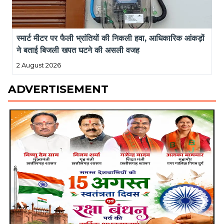
स्मार्ट मीटर पर फैली भ्रांतियों की निकली हवा, आधिकारिक आंकड़ों 
ने बताई बिजली खपत घटने की असली वजह
2 August 2026
ADVERTISEMENT
❮
❯