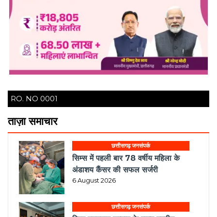
RO. NO 0001
ताज़ा समाचार
छत्तीसगढ़ जनसंपर्क
सिम्स में पहली बार 78 वर्षीय महिला के
अंडाशय कैंसर की सफल सर्जरी
6 August 2026
छत्तीसगढ़ जनसंपर्क