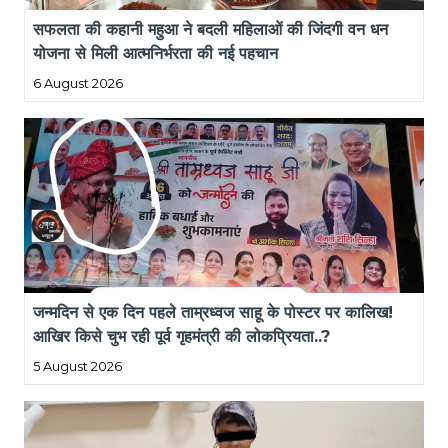
सफलता की कहानी महुआ ने बदली महिलाओं की जिंदगी वन धन 
योजना से मिली आत्मनिर्भरता की नई पहचान
6 August 2026
जन्मदिन से एक दिन पहले ताम्रध्वज साहू के पोस्टर पर कालिख! 
आखिर किसे चुभ रही पूर्व गृहमंत्री की लोकप्रियता..?
5 August 2026