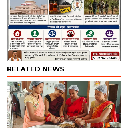
RELATED NEWS