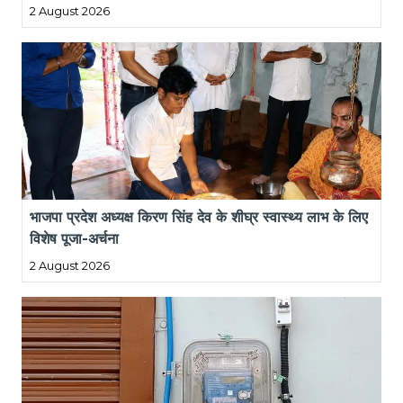
2 August 2026
भाजपा प्रदेश अध्यक्ष किरण सिंह देव के शीघ्र स्वास्थ्य लाभ के लिए 
विशेष पूजा-अर्चना
2 August 2026