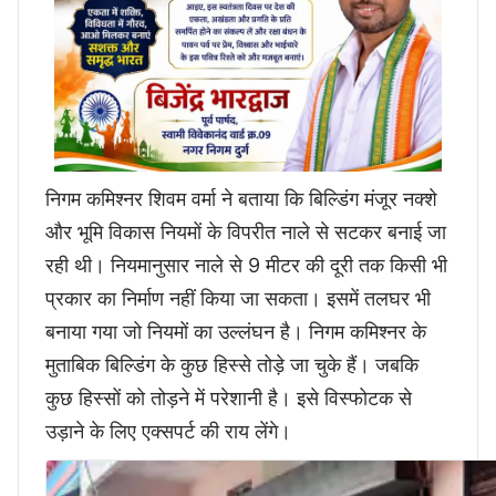
निगम कमिश्नर शिवम वर्मा ने बताया कि बिल्डिंग मंजूर नक्शे
और भूमि विकास नियमों के विपरीत नाले से सटकर बनाई जा
रही थी। नियमानुसार नाले से 9 मीटर की दूरी तक किसी भी
प्रकार का निर्माण नहीं किया जा सकता। इसमें तलघर भी
बनाया गया जो नियमों का उल्लंघन है। निगम कमिश्नर के
मुताबिक बिल्डिंग के कुछ हिस्से तोड़े जा चुके हैं। जबकि
कुछ हिस्सों को तोड़ने में परेशानी है। इसे विस्फोटक से
उड़ाने के लिए एक्सपर्ट की राय लेंगे।