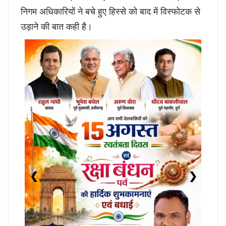
निगम अधिकारियों ने बचे हुए हिस्से को बाद में विस्फोटक से
उड़ाने की बात कही है।
❮
❯