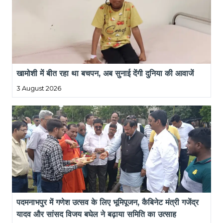
खामोशी में बीत रहा था बचपन, अब सुनाई देंगी दुनिया की आवाजें
3 August 2026
पदमनाभपुर में गणेश उत्सव के लिए भूमिपूजन, कैबिनेट मंत्री गजेंद्र 
यादव और सांसद विजय बघेल ने बढ़ाया समिति का उत्साह