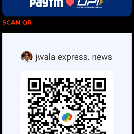
SCAN QR