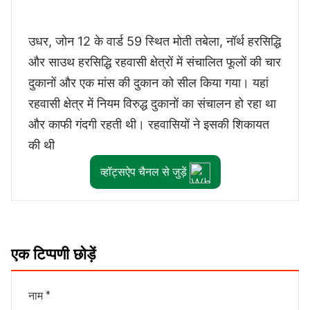
उधर, जोन 12 के वार्ड 59 स्थित मोती तबेला, नॉर्थ हरसिद्धि
और साउथ हरसिद्धि रहवासी क्षेत्रों में संचालित फूलों की चार
दुकानों और एक मांस की दुकान को सील किया गया। यहां
रहवासी क्षेत्र में नियम विरुद्ध दुकानों का संचालन हो रहा था
और काफी गंदगी रहती थी। रहवासियों ने इसकी शिकायत
की थी
व्हॉट्सऐप चैनल से जुड़ें
एक टिप्पणी छोड़ें
नाम *