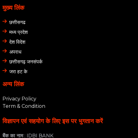
मुख्य लिंक
छत्तीसगढ
मध्य प्रदेश
देश विदेश
अपराध
छत्तीसगढ़ जनसंपर्क
जरा हट के
अन्य लिंक
Privacy Policy
Term & Condition
विज्ञापन एवं सहयोग के लिए इस पर भुगतान करें
बैंक का नाम
: IDBI BANK