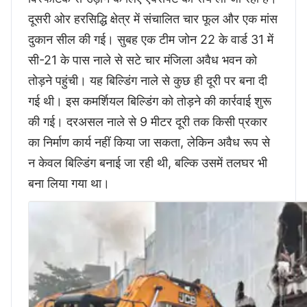
दूसरी ओर हरसिद्धि क्षेत्र में संचालित चार फूल और एक मांस
दुकान सील की गई। सुबह एक टीम जोन 22 के वार्ड 31 में
सी-21 के पास नाले से सटे चार मंजिला अवैध भवन को
तोड़ने पहुंची। यह बिल्डिंग नाले से कुछ ही दूरी पर बना दी
गई थी। इस कमर्शियल बिल्डिंग को तोड़ने की कार्रवाई शुरू
की गई। दरअसल नाले से 9 मीटर दूरी तक किसी प्रकार
का निर्माण कार्य नहीं किया जा सकता, लेकिन अवैध रूप से
न केवल बिल्डिंग बनाई जा रही थी, बल्कि उसमें तलघर भी
बना लिया गया था।