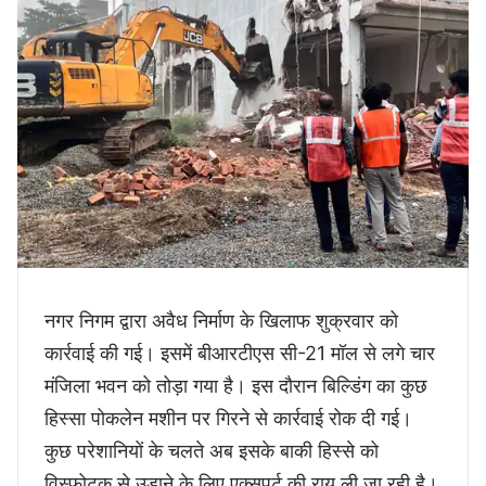
नगर निगम द्वारा अवैध निर्माण के खिलाफ शुक्रवार को
कार्रवाई की गई। इसमें बीआरटीएस सी-21 मॉल से लगे चार
मंजिला भवन को तोड़ा गया है। इस दौरान बिल्डिंग का कुछ
हिस्सा पोकलेन मशीन पर गिरने से कार्रवाई रोक दी गई।
कुछ परेशानियों के चलते अब इसके बाकी हिस्से को
विस्फोटक से उड़ाने के लिए एक्सपर्ट की राय ली जा रही है।