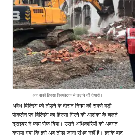
अब बाकी हिस्सा विस्फोटक से उड़ाने की तैयारी।
अवैध बिल्डिंग को तोड़ने के दौरान निगम की सबसे बड़ी
पोकलेन पर बिल्डिंग का हिस्सा गिरने की आशंका के चलते
ड्राइवर ने काम रोक दिया। उसने अधिकारियों को अवगत
कराया गया कि इसे अब तोड़ा जाना संभव नहीं है। इसके बाद