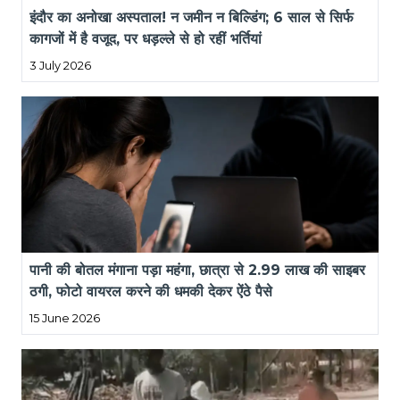
इंदौर का अनोखा अस्पताल! न जमीन न बिल्डिंग; 6 साल से सिर्फ 
कागजों में है वजूद, पर धड़ल्ले से हो रहीं भर्तियां
3 July 2026
पानी की बोतल मंगाना पड़ा महंगा, छात्रा से 2.99 लाख की साइबर 
ठगी, फोटो वायरल करने की धमकी देकर ऐंठे पैसे
15 June 2026