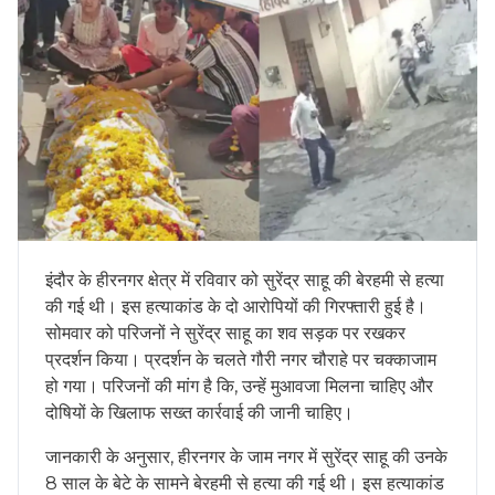
इंदौर के हीरनगर क्षेत्र में रविवार को सुरेंद्र साहू की बेरहमी से हत्या
की गई थी। इस हत्याकांड के दो आरोपियों की गिरफ्तारी हुई है।
सोमवार को परिजनों ने सुरेंद्र साहू का शव सड़क पर रखकर
प्रदर्शन किया। प्रदर्शन के चलते गौरी नगर चौराहे पर चक्काजाम
हो गया। परिजनों की मांग है कि, उन्हें मुआवजा मिलना चाहिए और
दोषियों के खिलाफ सख्त कार्रवाई की जानी चाहिए।
जानकारी के अनुसार, हीरनगर के जाम नगर में सुरेंद्र साहू की उनके
8 साल के बेटे के सामने बेरहमी से हत्या की गई थी। इस हत्याकांड