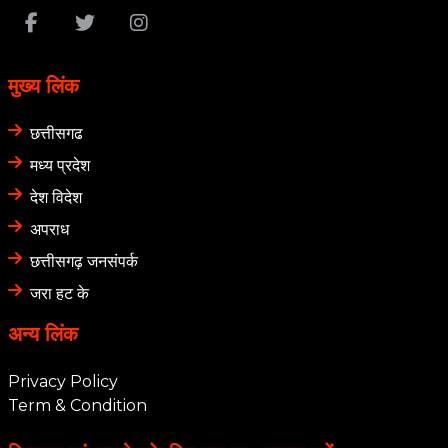
मुख्य लिंक
छत्तीसगढ
मध्य प्रदेश
देश विदेश
अपराध
छत्तीसगढ़ जनसंपर्क
जरा हट के
अन्य लिंक
Privacy Policy
Term & Condition