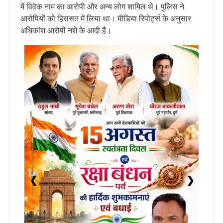
में विवेक नाम का आरोपी और अन्य लोग शामिल थे। पुलिस ने
आरोपियों को हिरासत में लिया था। मीडिया रिपोर्ट्स के अनुसार
अधिकांश आरोपी नशे के आदी हैं।
❮
❯