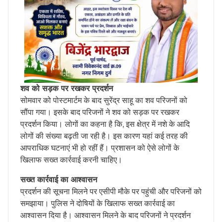
शव को सड़क पर रखकर प्रदर्शन
सोमवार को पोस्टमार्टम के बाद सुरेंद्र साहू का शव परिजनों को
सौंपा गया। इसके बाद परिजनों ने शव को सड़क पर रखकर
प्रदर्शन किया। लोगों का कहना है कि, इस क्षेत्र में नशे के आदि
लोगों की संख्या बढ़ती जा रही है। इस कारण यहां कई तरह की
आपराधिक घटनाएं भी हो रहीं हैं। प्रशासन को ऐसे लोगों के
खिलाफ सख्त कार्रवाई करनी चाहिए।
सख्त कार्रवाई का आश्वासन
प्रदर्शन की सूचना मिलने पर एसीपी मौके पर पहुंची और परिजनों को
समझाया। पुलिस ने दोषियों के खिलाफ सख्त कार्रवाई का
आश्वासन दिया है। आश्वासन मिलने के बाद परिजनों ने प्रदर्शन