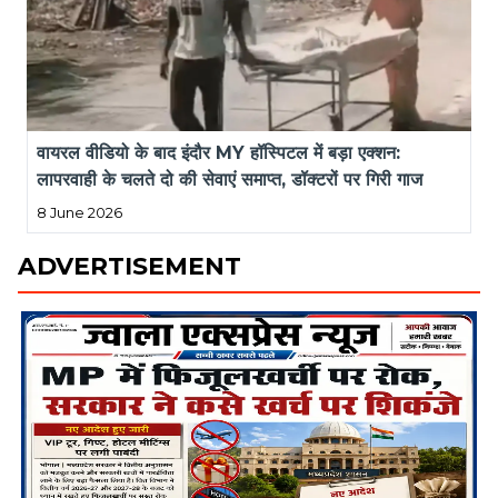
वायरल वीडियो के बाद इंदौर MY हॉस्पिटल में बड़ा एक्शन: 
लापरवाही के चलते दो की सेवाएं समाप्त, डॉक्टरों पर गिरी गाज
8 June 2026
ADVERTISEMENT