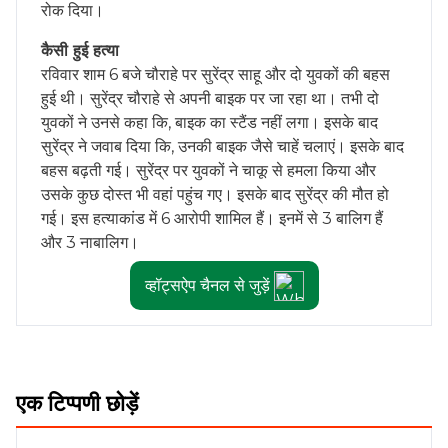
रोक दिया।
कैसी हुई हत्या
रविवार शाम 6 बजे चौराहे पर सुरेंद्र साहू और दो युवकों की बहस
हुई थी। सुरेंद्र चौराहे से अपनी बाइक पर जा रहा था। तभी दो
युवकों ने उनसे कहा कि, बाइक का स्टैंड नहीं लगा। इसके बाद
सुरेंद्र ने जवाब दिया कि, उनकी बाइक जैसे चाहें चलाएं। इसके बाद
बहस बढ़ती गई। सुरेंद्र पर युवकों ने चाकू से हमला किया और
उसके कुछ दोस्त भी वहां पहुंच गए। इसके बाद सुरेंद्र की मौत हो
गई। इस हत्याकांड में 6 आरोपी शामिल हैं। इनमें से 3 बालिग हैं
और 3 नाबालिग।
व्हॉट्सऐप चैनल से जुड़ें
एक टिप्पणी छोड़ें