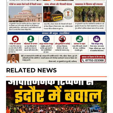
RELATED NEWS