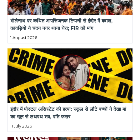
भोलेनाथ पर कथित आपत्तिजनक टिप्पणी से इंदौर में बवाल, 
कांवड़ियों ने चंदन नगर थाना घेरा; FIR की मांग
1 August 2026
इंदौर में पोस्टल असिस्टेंट की हत्या: स्कूल से लौटे बच्चों ने देखा मां 
का खून से लथपथ शव, पति फरार
11 July 2026