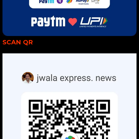
SCAN QR