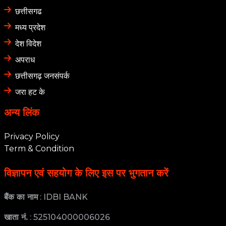
छत्तीसगढ
मध्य प्रदेश
देश विदेश
अपराध
छत्तीसगढ़ जनसंपर्क
जरा हट के
अन्य लिंक
Privacy Policy
Term & Condition
विज्ञापन एवं सहयोग के लिए इस पर भुगतान करें
बैंक का नाम
: IDBI BANK
खाता नं.
: 525104000006026