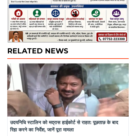
RELATED NEWS
उदयनिधि स्टालिन को मद्रास हाईकोर्ट से राहत: पूछताछ के बाद 
रिहा करने का निर्देश, जानें पूरा मामला