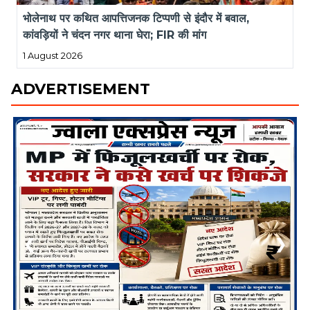
भोलेनाथ पर कथित आपत्तिजनक टिप्पणी से इंदौर में बवाल, 
कांवड़ियों ने चंदन नगर थाना घेरा; FIR की मांग
1 August 2026
ADVERTISEMENT
❮
❯