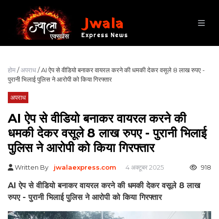
Jwala
Express News
होम
/
अपराध
/ AI ऐप से वीडियो बनाकर वायरल करने की धमकी देकर वसूले 8 लाख रुपए -
पुरानी भिलाई पुलिस ने आरोपी को किया गिरफ्तार
अपराध
AI ऐप से वीडियो बनाकर वायरल करने की
धमकी देकर वसूले 8 लाख रुपए - पुरानी भिलाई
पुलिस ने आरोपी को किया गिरफ्तार
Written By
jwalaexpress.com
4 अक्टूबर 2025
918
AI ऐप से वीडियो बनाकर वायरल करने की धमकी देकर वसूले 8 लाख
रुपए - पुरानी भिलाई पुलिस ने आरोपी को किया गिरफ्तार