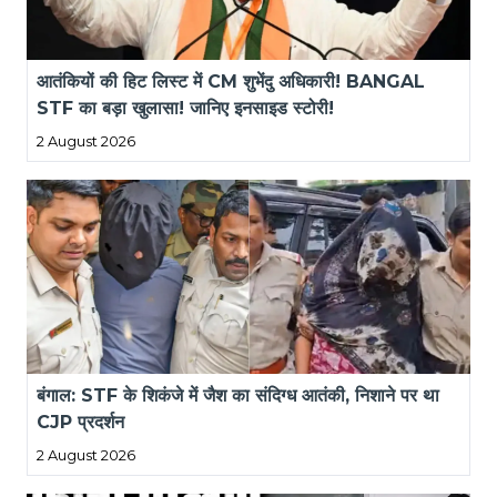
आतंकियों की हिट लिस्ट में CM शुभेंदु अधिकारी! BANGAL 
STF का बड़ा खुलासा! जानिए इनसाइड स्टोरी!
2 August 2026
बंगाल: STF के शिकंजे में जैश का संदिग्ध आतंकी, निशाने पर था 
CJP प्रदर्शन
2 August 2026