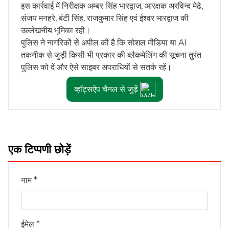
इस कार्रवाई में निरीक्षक अम्बर सिंह भारद्वाज, आरक्षक अरविन्द मेढे,
संजय मनहरे, बंटी सिंह, राजकुमार सिंह एवं ईश्वर भारद्वाज की
उल्लेखनीय भूमिका रही।
पुलिस ने नागरिकों से अपील की है कि सोशल मीडिया या AI
तकनीक से जुड़ी किसी भी प्रकार की ब्लैकमेलिंग की सूचना तुरंत
पुलिस को दें और ऐसे साइबर अपराधियों से सतर्क रहें।
व्हॉट्सऐप चैनल से जुड़ें
एक टिप्पणी छोड़ें
नाम *
ईमेल *