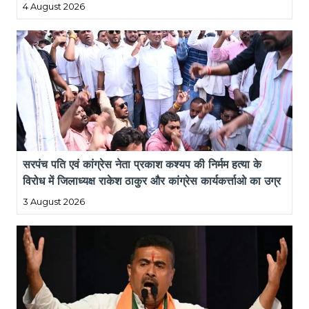
4 August 2026
सरपंच पति एवं कांग्रेस नेता प्रकाश कश्यप की निर्मम हत्या के 
विरोध में जिलाध्यक्ष राकेश ठाकुर और कांग्रेस कार्यकर्त्ताओ का उग्र 
प्रदर्शन
3 August 2026