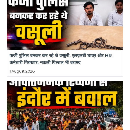
फर्जी पुलिस बनकर कर रहे थे वसूली, एलएलबी छात्र और HR 
कर्मचारी गिरफ्तार; नकली पिस्टल भी बरामद
1 August 2026