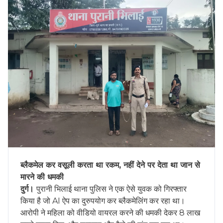
ब्लैकमेल कर वसूली करता था रकम, नहीं देने पर देता था जान से
मारने की धमकी
दुर्ग।
पुरानी भिलाई थाना पुलिस ने एक ऐसे युवक को गिरफ्तार
किया है जो AI ऐप का दुरुपयोग कर ब्लैकमेलिंग कर रहा था।
आरोपी ने महिला को वीडियो वायरल करने की धमकी देकर 8 लाख