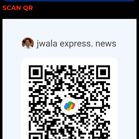
SCAN QR